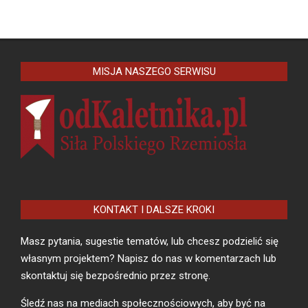
MISJA NASZEGO SERWISU
KONTAKT I DALSZE KROKI
Masz pytania, sugestie tematów, lub chcesz podzielić się
własnym projektem? Napisz do nas w komentarzach lub
skontaktuj się bezpośrednio przez stronę.
Śledź nas na mediach społecznościowych, aby być na