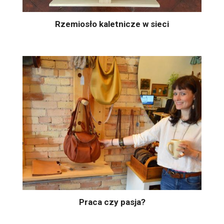
Rzemiosło kaletnicze w sieci
Praca czy pasja?