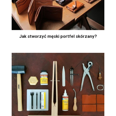
Jak stworzyć męski portfel skórzany?