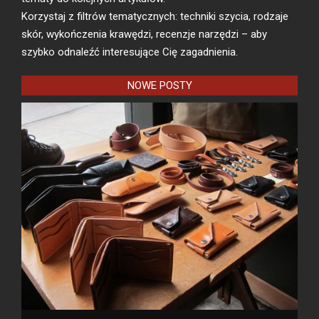
Korzystaj z filtrów tematycznych: techniki szycia, rodzaje
skór, wykończenia krawędzi, recenzje narzędzi – aby
szybko odnaleźć interesujące Cię zagadnienia.
NOWE POSTY